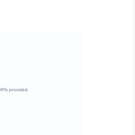
KPIs provided.