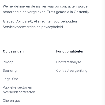
We herdefiniëren de manier waarop contracten worden
beoordeeld en vergeleken. Trots gemaakt in Oostenrijk.
©
2026
CompareX, Alle rechten voorbehouden.
Servicevoorwaarden en privacybeleid
Oplossingen
Functionaliteiten
Inkoop
Contractanalyse
Sourcing
Contractvergelijking
Legal Ops
Publieke sector en
overheidscontracten
Olie en gas