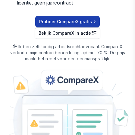
licentie, geen jaarcontract
Probeer CompareX gratis
Bekijk CompareX in actie
Ik ben zelfstandig arbeidsrechtadvocaat. CompareX
verkortte mijn contractbeoordelingstijd met 70 %. De prijs
maakt het reëel voor een eenmanspraktijk.