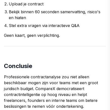
Upload je contract
Bekijk binnen 60 seconden samenvatting, risico's
en hiaten
Stel extra vragen via interactieve Q&A
Geen kaart, geen verplichting.
Conclusie
Professionele contractanalyse zou niet alleen
beschikbaar mogen zijn voor teams met een groot
juridisch budget. CompareX democratiseert
contractintelligentie op hoog niveau en helpt
freelancers, founders en interne teams om betere
beslissingen te nemen vóór ondertekening.