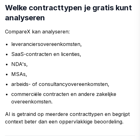
Welke contracttypen je gratis kunt
analyseren
CompareX kan analyseren:
leveranciersovereenkomsten,
SaaS-contracten en licenties,
NDA's,
MSAs,
arbeids- of consultancyovereenkomsten,
commerciële contracten en andere zakelijke
overeenkomsten.
AI is getraind op meerdere contracttypen en begrijpt
context beter dan een oppervlakkige beoordeling.