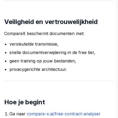
Veiligheid en vertrouwelijkheid
CompareX beschermt documenten met:
versleutelde transmissie,
snelle documentverwijdering in de free tier,
geen training op jouw bestanden,
privacygerichte architectuur.
Hoe je begint
Ga naar
compare-x.ai/free-contract-analyser