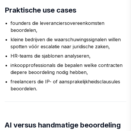
Praktische use cases
founders die leveranciersovereenkomsten
beoordelen,
kleine bedrijven die waarschuwingssignalen willen
spotten vóór escalatie naar juridische zaken,
HR-teams die sjablonen analyseren,
inkoopprofessionals die bepalen welke contracten
diepere beoordeling nodig hebben,
freelancers die IP- of aansprakelijkheidsclausules
beoordelen.
AI versus handmatige beoordeling