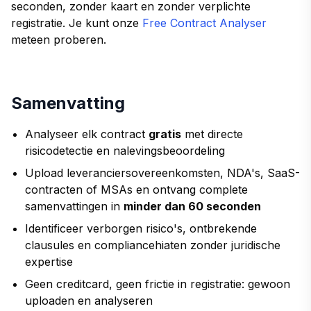
seconden, zonder kaart en zonder verplichte
registratie. Je kunt onze
Free Contract Analyser
meteen proberen.
Samenvatting
Analyseer elk contract
gratis
met directe
risicodetectie en nalevingsbeoordeling
Upload leveranciersovereenkomsten, NDA's, SaaS-
contracten of MSAs en ontvang complete
samenvattingen in
minder dan 60 seconden
Identificeer verborgen risico's, ontbrekende
clausules en compliancehiaten zonder juridische
expertise
Geen creditcard, geen frictie in registratie: gewoon
uploaden en analyseren