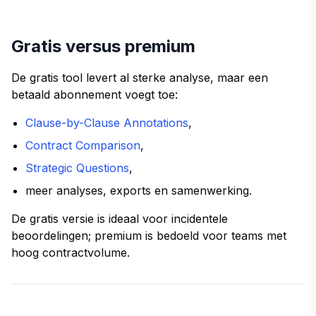
Gratis versus premium
De gratis tool levert al sterke analyse, maar een
betaald abonnement voegt toe:
Clause-by-Clause Annotations
,
Contract Comparison
,
Strategic Questions
,
meer analyses, exports en samenwerking.
De gratis versie is ideaal voor incidentele
beoordelingen; premium is bedoeld voor teams met
hoog contractvolume.