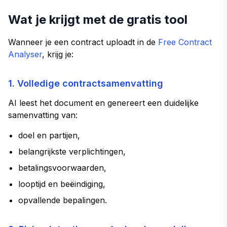
Wat je krijgt met de gratis tool
Wanneer je een contract uploadt in de
Free Contract
Analyser
, krijg je:
1. Volledige contractsamenvatting
AI leest het document en genereert een duidelijke
samenvatting van:
doel en partijen,
belangrijkste verplichtingen,
betalingsvoorwaarden,
looptijd en beëindiging,
opvallende bepalingen.