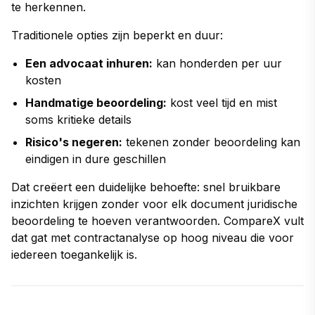
te herkennen.
Traditionele opties zijn beperkt en duur:
Een advocaat inhuren:
kan honderden per uur
kosten
Handmatige beoordeling:
kost veel tijd en mist
soms kritieke details
Risico's negeren:
tekenen zonder beoordeling kan
eindigen in dure geschillen
Dat creëert een duidelijke behoefte: snel bruikbare
inzichten krijgen zonder voor elk document juridische
beoordeling te hoeven verantwoorden. CompareX vult
dat gat met contractanalyse op hoog niveau die voor
iedereen toegankelijk is.