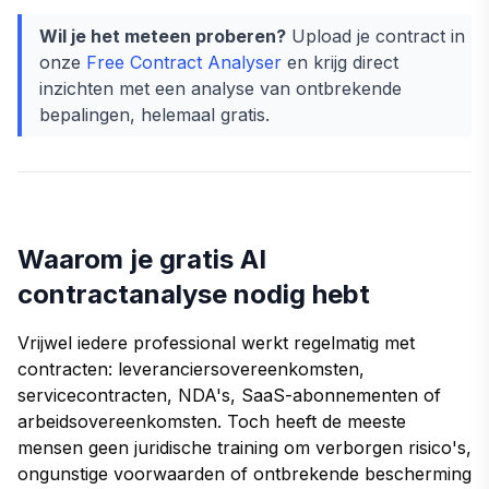
Wil je het meteen proberen?
Upload je contract in
onze
Free Contract Analyser
en krijg direct
inzichten met een analyse van ontbrekende
bepalingen, helemaal gratis.
Waarom je gratis AI
contractanalyse nodig hebt
Vrijwel iedere professional werkt regelmatig met
contracten: leveranciersovereenkomsten,
servicecontracten, NDA's, SaaS-abonnementen of
arbeidsovereenkomsten. Toch heeft de meeste
mensen geen juridische training om verborgen risico's,
ongunstige voorwaarden of ontbrekende bescherming