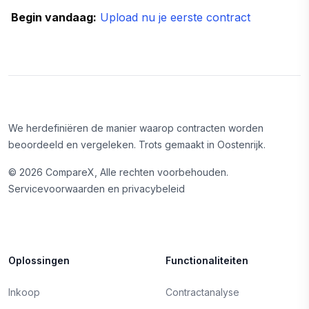
Begin vandaag:
Upload nu je eerste contract
We herdefiniëren de manier waarop contracten worden
beoordeeld en vergeleken. Trots gemaakt in Oostenrijk.
©
2026
CompareX, Alle rechten voorbehouden.
Servicevoorwaarden en privacybeleid
Oplossingen
Functionaliteiten
Inkoop
Contractanalyse