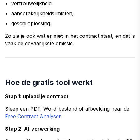
vertrouwelijkheid,
aansprakelijkheidslimieten,
geschiloplossing.
Zo zie je ook wat er
niet
in het contract staat, en dat is
vaak de gevaarlijkste omissie.
Hoe de gratis tool werkt
Stap 1: upload je contract
Sleep een PDF, Word-bestand of afbeelding naar de
Free Contract Analyser
.
Stap 2: AI-verwerking