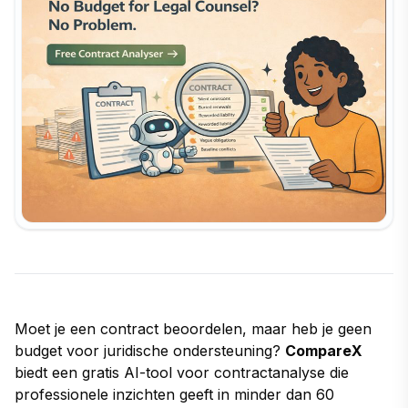
Moet je een contract beoordelen, maar heb je geen
budget voor juridische ondersteuning?
CompareX
biedt een gratis AI-tool voor contractanalyse die
professionele inzichten geeft in minder dan 60