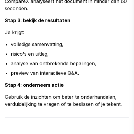
CompareX analyseert het document in minder dan 60
seconden.
Stap 3: bekijk de resultaten
Je krijgt:
volledige samenvatting,
risico's en uitleg,
analyse van ontbrekende bepalingen,
preview van interactieve Q&A.
Stap 4: onderneem actie
Gebruik de inzichten om beter te onderhandelen,
verduidelijking te vragen of te beslissen of je tekent.