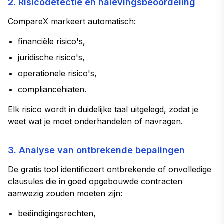
2. Risicodetectie en nalevingsbeoordeling
CompareX markeert automatisch:
financiële risico's,
juridische risico's,
operationele risico's,
compliancehiaten.
Elk risico wordt in duidelijke taal uitgelegd, zodat je
weet wat je moet onderhandelen of navragen.
3. Analyse van ontbrekende bepalingen
De gratis tool identificeert ontbrekende of onvolledige
clausules die in goed opgebouwde contracten
aanwezig zouden moeten zijn:
beëindigingsrechten,