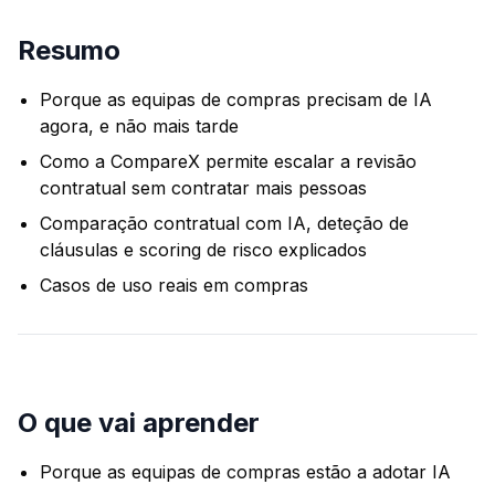
Resumo
Porque as equipas de compras precisam de IA
agora, e não mais tarde
Como a CompareX permite escalar a revisão
contratual sem contratar mais pessoas
Comparação contratual com IA, deteção de
cláusulas e scoring de risco explicados
Casos de uso reais em compras
O que vai aprender
Porque as equipas de compras estão a adotar IA