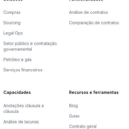
Compras
Análise de contratos
Sourcing
Comparação de contratos
Legal Ops
Setor público e contratação
governamental
Petróleo e gás
Serviços financeiros
Capacidades
Recursos e ferramentas
Anotações cláusula a
Blog
cláusula
Guias
Análise de lacunas
Contrato geral