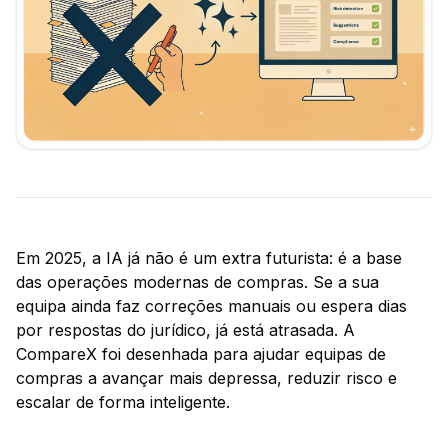
Em 2025, a IA já não é um extra futurista: é a base
das operações modernas de compras. Se a sua
equipa ainda faz correções manuais ou espera dias
por respostas do jurídico, já está atrasada. A
CompareX foi desenhada para ajudar equipas de
compras a avançar mais depressa, reduzir risco e
escalar de forma inteligente.