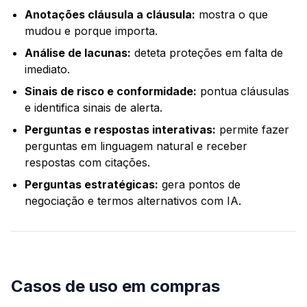
Anotações cláusula a cláusula:
mostra o que
mudou e porque importa.
Análise de lacunas:
deteta proteções em falta de
imediato.
Sinais de risco e conformidade:
pontua cláusulas
e identifica sinais de alerta.
Perguntas e respostas interativas:
permite fazer
perguntas em linguagem natural e receber
respostas com citações.
Perguntas estratégicas:
gera pontos de
negociação e termos alternativos com IA.
Casos de uso em compras