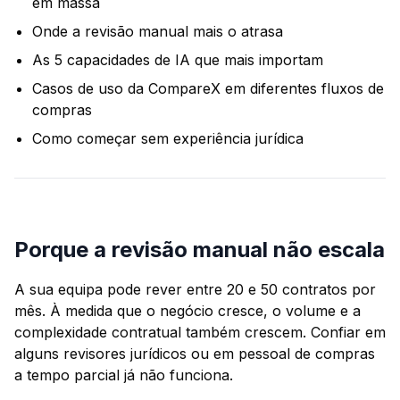
em massa
Onde a revisão manual mais o atrasa
As 5 capacidades de IA que mais importam
Casos de uso da CompareX em diferentes fluxos de
compras
Como começar sem experiência jurídica
Porque a revisão manual não escala
A sua equipa pode rever entre 20 e 50 contratos por
mês. À medida que o negócio cresce, o volume e a
complexidade contratual também crescem. Confiar em
alguns revisores jurídicos ou em pessoal de compras
a tempo parcial já não funciona.