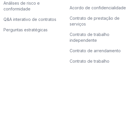
Análises de risco e
Acordo de confidencialidade
conformidade
Contrato de prestação de
Q&A interativo de contratos
serviços
Perguntas estratégicas
Contrato de trabalho
independente
Contrato de arrendamento
Contrato de trabalho