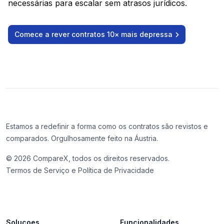
necessárias para escalar sem atrasos jurídicos.
Comece a rever contratos 10× mais depressa
Estamos a redefinir a forma como os contratos são revistos e
comparados. Orgulhosamente feito na Áustria.
©
2026
CompareX, todos os direitos reservados.
Termos de Serviço e Política de Privacidade
Solucoes
Funcionalidades