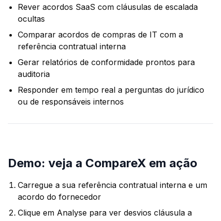
Rever acordos SaaS com cláusulas de escalada
ocultas
Comparar acordos de compras de IT com a
referência contratual interna
Gerar relatórios de conformidade prontos para
auditoria
Responder em tempo real a perguntas do jurídico
ou de responsáveis internos
Demo: veja a CompareX em ação
Carregue a sua referência contratual interna e um
acordo do fornecedor
Clique em
Analyse
para ver desvios cláusula a