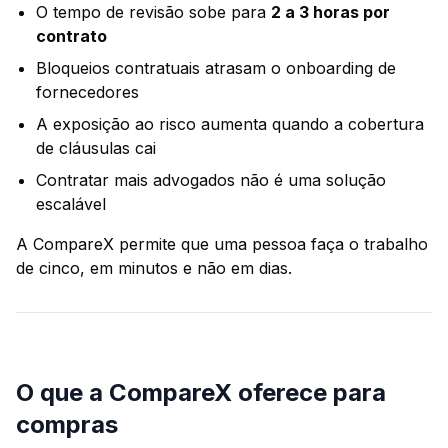
O tempo de revisão sobe para
2 a 3 horas por
contrato
Bloqueios contratuais atrasam o onboarding de
fornecedores
A exposição ao risco aumenta quando a cobertura
de cláusulas cai
Contratar mais advogados não é uma solução
escalável
A CompareX permite que uma pessoa faça o trabalho
de cinco, em minutos e não em dias.
O que a CompareX oferece para
compras