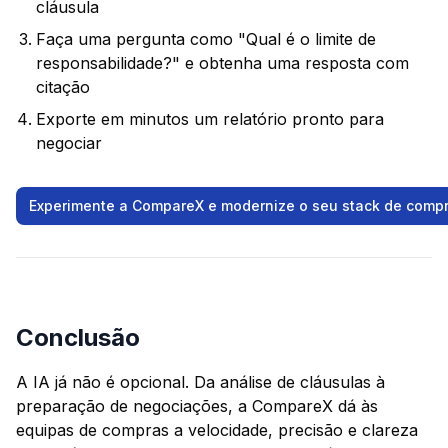
cláusula
Faça uma pergunta como "Qual é o limite de
responsabilidade?" e obtenha uma resposta com
citação
Exporte em minutos um relatório pronto para
negociar
Experimente a CompareX e modernize o seu stack de comp
Conclusão
A IA já não é opcional. Da análise de cláusulas à
preparação de negociações, a CompareX dá às
equipas de compras a velocidade, precisão e clareza