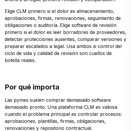
Elige CLM primero si el dolor es almacenamiento,
aprobaciones, firmas, renovaciones, seguimiento de
obligaciones o auditoría. Elige software de revisión
primero si el dolor es leer borradores de proveedores,
detectar protecciones ausentes, comparar versiones y
preparar escalados a legal. Usa ambos si control del
ciclo de vida y calidad de revisión son cuellos de
botella reales.
Por qué importa
Las pymes suelen comprar demasiado software
demasiado pronto. Una plataforma CLM es valiosa
cuando el problema principal es controlar procesos:
aprobaciones, plantillas, firmas, obligaciones,
renovaciones y repositorio contractual.