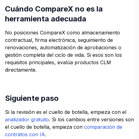
Cuándo CompareX no es la
herramienta adecuada
No posiciones CompareX como almacenamiento
contractual, firma electrónica, seguimiento de
renovaciones, automatización de aprobaciones o
gestión completa del ciclo de vida. Si esos son los
requisitos principales, evalúa productos CLM
directamente.
Siguiente paso
Si la revisión es el cuello de botella, empieza con el
analizador gratuito
. Si los cambios entre versiones son
el cuello de botella, empieza con
comparación de
contratos con IA
.