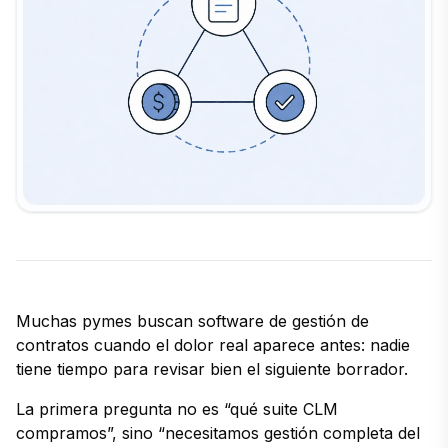
Muchas pymes buscan software de gestión de
contratos cuando el dolor real aparece antes: nadie
tiene tiempo para revisar bien el siguiente borrador.
La primera pregunta no es “qué suite CLM
compramos”, sino “necesitamos gestión completa del