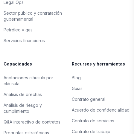
Legal Ops
Sector público y contratación
gubernamental
Petróleo y gas
Servicios financieros
Capacidades
Recursos y herramientas
Anotaciones cláusula por
Blog
cláusula
Guías
Análisis de brechas
Contrato general
Análisis de riesgo y
Acuerdo de confidencialidad
cumplimiento
Contrato de servicios
Q&A interactivo de contratos
Contrato de trabajo
Preguntas estratégicas