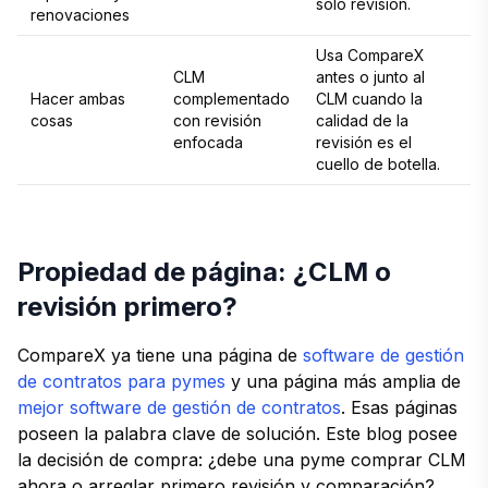
solo revisión.
renovaciones
Usa CompareX
CLM
antes o junto al
Hacer ambas
complementado
CLM cuando la
cosas
con revisión
calidad de la
enfocada
revisión es el
cuello de botella.
Propiedad de página: ¿CLM o
revisión primero?
CompareX ya tiene una página de
software de gestión
de contratos para pymes
y una página más amplia de
mejor software de gestión de contratos
. Esas páginas
poseen la palabra clave de solución. Este blog posee
la decisión de compra: ¿debe una pyme comprar CLM
ahora o arreglar primero revisión y comparación?