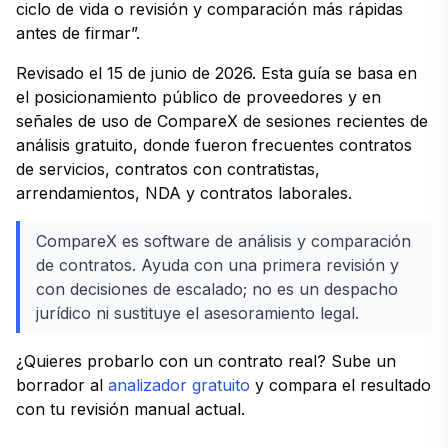
ciclo de vida o revisión y comparación más rápidas
antes de firmar”.
Revisado el 15 de junio de 2026. Esta guía se basa en
el posicionamiento público de proveedores y en
señales de uso de CompareX de sesiones recientes de
análisis gratuito, donde fueron frecuentes contratos
de servicios, contratos con contratistas,
arrendamientos, NDA y contratos laborales.
CompareX es software de análisis y comparación
de contratos. Ayuda con una primera revisión y
con decisiones de escalado; no es un despacho
jurídico ni sustituye el asesoramiento legal.
¿Quieres probarlo con un contrato real? Sube un
borrador al
analizador gratuito
y compara el resultado
con tu revisión manual actual.