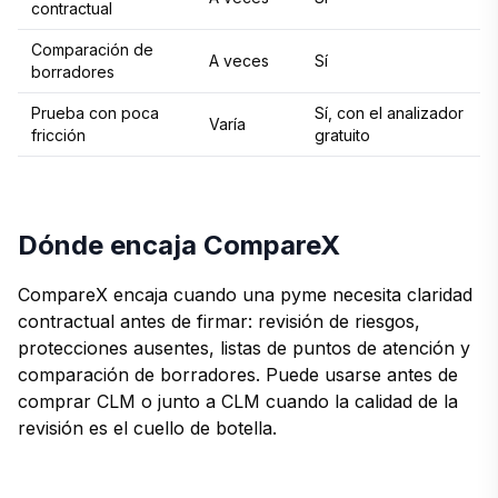
contractual
Comparación de
A veces
Sí
borradores
Prueba con poca
Sí, con el analizador
Varía
fricción
gratuito
Dónde encaja CompareX
CompareX encaja cuando una pyme necesita claridad
contractual antes de firmar: revisión de riesgos,
protecciones ausentes, listas de puntos de atención y
comparación de borradores. Puede usarse antes de
comprar CLM o junto a CLM cuando la calidad de la
revisión es el cuello de botella.