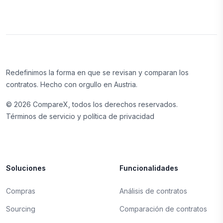
Redefinimos la forma en que se revisan y comparan los
contratos. Hecho con orgullo en Austria.
©
2026
CompareX, todos los derechos reservados.
Términos de servicio y política de privacidad
Soluciones
Funcionalidades
Compras
Análisis de contratos
Sourcing
Comparación de contratos