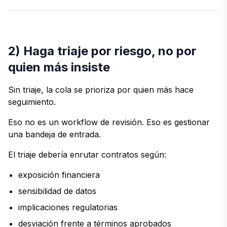
2) Haga triaje por riesgo, no por
quien más insiste
Sin triaje, la cola se prioriza por quien más hace
seguimiento.
Eso no es un workflow de revisión. Eso es gestionar
una bandeja de entrada.
El triaje debería enrutar contratos según:
exposición financiera
sensibilidad de datos
implicaciones regulatorias
desviación frente a términos aprobados