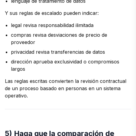
lenguaje de tratamiento de datos
Y sus reglas de escalado pueden indicar:
legal revisa responsabilidad ilimitada
compras revisa desviaciones de precio de
proveedor
privacidad revisa transferencias de datos
dirección aprueba exclusividad o compromisos
largos
Las reglas escritas convierten la revisión contractual
de un proceso basado en personas en un sistema
operativo.
5) Haga que la comparación de