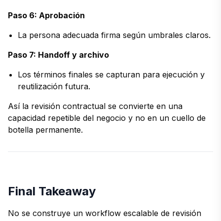
Paso 6: Aprobación
La persona adecuada firma según umbrales claros.
Paso 7: Handoff y archivo
Los términos finales se capturan para ejecución y
reutilización futura.
Así la revisión contractual se convierte en una
capacidad repetible del negocio y no en un cuello de
botella permanente.
Final Takeaway
No se construye un workflow escalable de revisión