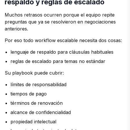
respaldo y reglas de escalado
Muchos retrasos ocurren porque el equipo repite
preguntas que ya se resolvieron en negociaciones
anteriores.
Por eso todo workflow escalable necesita dos cosas:
lenguaje de respaldo para cláusulas habituales
reglas de escalado para temas no estándar
Su playbook puede cubrir:
límites de responsabilidad
tiempos de pago
términos de renovación
alcance de confidencialidad
propiedad intelectual