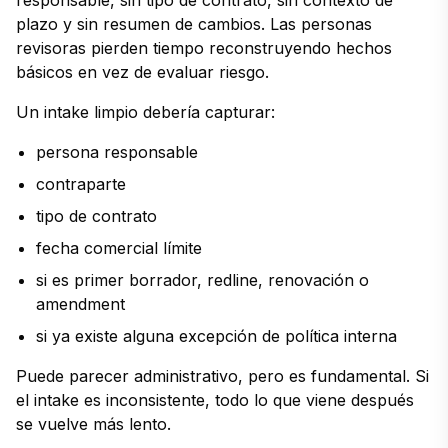
plazo y sin resumen de cambios. Las personas
revisoras pierden tiempo reconstruyendo hechos
básicos en vez de evaluar riesgo.
Un intake limpio debería capturar:
persona responsable
contraparte
tipo de contrato
fecha comercial límite
si es primer borrador, redline, renovación o
amendment
si ya existe alguna excepción de política interna
Puede parecer administrativo, pero es fundamental. Si
el intake es inconsistente, todo lo que viene después
se vuelve más lento.