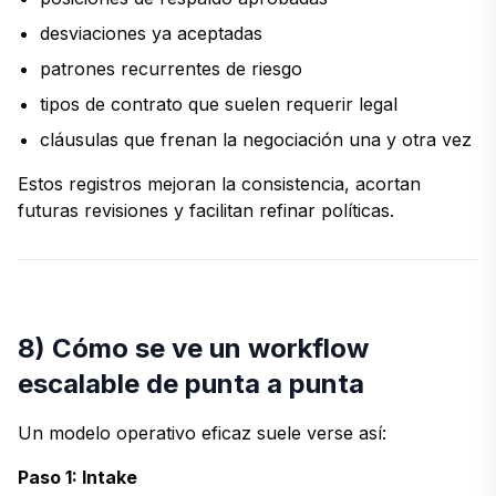
desviaciones ya aceptadas
patrones recurrentes de riesgo
tipos de contrato que suelen requerir legal
cláusulas que frenan la negociación una y otra vez
Estos registros mejoran la consistencia, acortan
futuras revisiones y facilitan refinar políticas.
8) Cómo se ve un workflow
escalable de punta a punta
Un modelo operativo eficaz suele verse así:
Paso 1: Intake