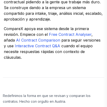
contractual pidiendo a la gente que trabaje más duro.
Se construye dando a la empresa un sistema
compartido para intake, triaje, análisis inicial, escalado,
aprobación y aprendizaje.
CompareX apoya ese sistema desde la primera
revisión. Empiece con el
Free Contract Analyser
,
añada
AI Contract Comparison
para seguir versiones
y use
Interactive Contract Q&A
cuando el equipo
necesite respuestas rápidas con contexto de
cláusulas.
Redefinimos la forma en que se revisan y comparan los
contratos. Hecho con orgullo en Austria.