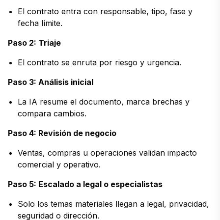
El contrato entra con responsable, tipo, fase y
fecha límite.
Paso 2: Triaje
El contrato se enruta por riesgo y urgencia.
Paso 3: Análisis inicial
La IA resume el documento, marca brechas y
compara cambios.
Paso 4: Revisión de negocio
Ventas, compras u operaciones validan impacto
comercial y operativo.
Paso 5: Escalado a legal o especialistas
Solo los temas materiales llegan a legal, privacidad,
seguridad o dirección.