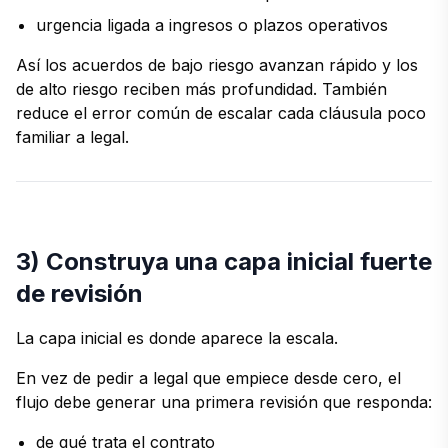
urgencia ligada a ingresos o plazos operativos
Así los acuerdos de bajo riesgo avanzan rápido y los
de alto riesgo reciben más profundidad. También
reduce el error común de escalar cada cláusula poco
familiar a legal.
3) Construya una capa inicial fuerte
de revisión
La capa inicial es donde aparece la escala.
En vez de pedir a legal que empiece desde cero, el
flujo debe generar una primera revisión que responda:
de qué trata el contrato