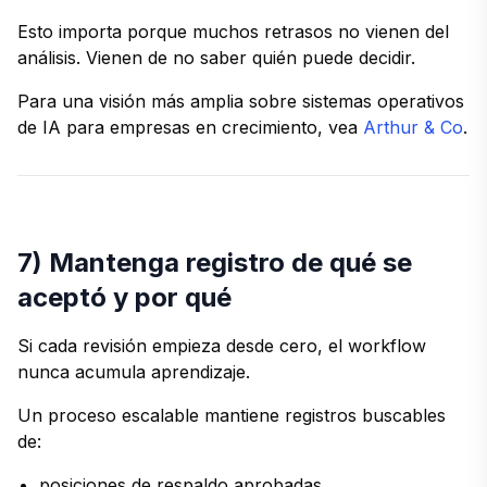
Esto importa porque muchos retrasos no vienen del
análisis. Vienen de no saber quién puede decidir.
Para una visión más amplia sobre sistemas operativos
de IA para empresas en crecimiento, vea
Arthur & Co
.
7) Mantenga registro de qué se
aceptó y por qué
Si cada revisión empieza desde cero, el workflow
nunca acumula aprendizaje.
Un proceso escalable mantiene registros buscables
de:
posiciones de respaldo aprobadas