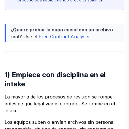
¿Quiere probar la capa inicial con un archivo
real?
Use el
Free Contract Analyser
.
1) Empiece con disciplina en el
intake
La mayoría de los procesos de revisión se rompe
antes de que legal vea el contrato. Se rompe en el
intake.
Los equipos suben o envían archivos sin persona
responsable, sin tipo de contrato, sin contexto de