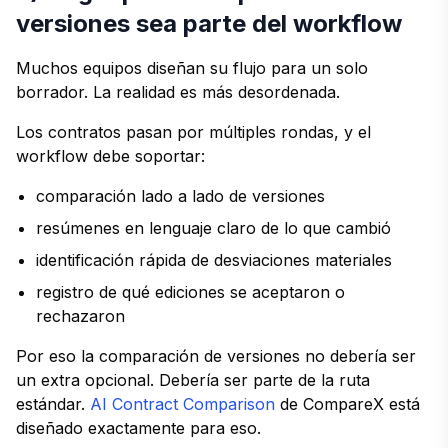
versiones sea parte del workflow
Muchos equipos diseñan su flujo para un solo
borrador. La realidad es más desordenada.
Los contratos pasan por múltiples rondas, y el
workflow debe soportar:
comparación lado a lado de versiones
resúmenes en lenguaje claro de lo que cambió
identificación rápida de desviaciones materiales
registro de qué ediciones se aceptaron o
rechazaron
Por eso la comparación de versiones no debería ser
un extra opcional. Debería ser parte de la ruta
estándar.
AI Contract Comparison
de CompareX está
diseñado exactamente para eso.