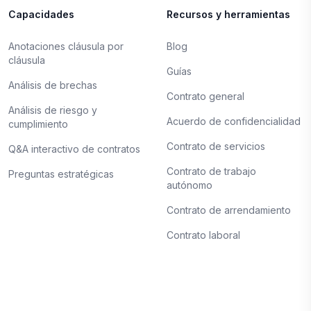
Capacidades
Recursos y herramientas
Anotaciones cláusula por
Blog
cláusula
Guías
Análisis de brechas
Contrato general
Análisis de riesgo y
Acuerdo de confidencialidad
cumplimiento
Contrato de servicios
Q&A interactivo de contratos
Contrato de trabajo
Preguntas estratégicas
autónomo
Contrato de arrendamiento
Contrato laboral