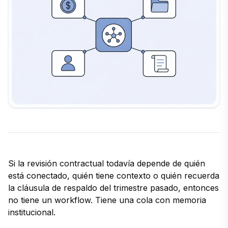
Si la revisión contractual todavía depende de quién
está conectado, quién tiene contexto o quién recuerda
la cláusula de respaldo del trimestre pasado, entonces
no tiene un workflow. Tiene una cola con memoria
institucional.