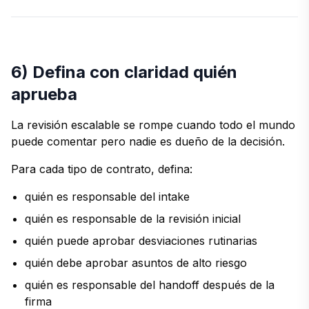
6) Defina con claridad quién
aprueba
La revisión escalable se rompe cuando todo el mundo
puede comentar pero nadie es dueño de la decisión.
Para cada tipo de contrato, defina:
quién es responsable del intake
quién es responsable de la revisión inicial
quién puede aprobar desviaciones rutinarias
quién debe aprobar asuntos de alto riesgo
quién es responsable del handoff después de la
firma