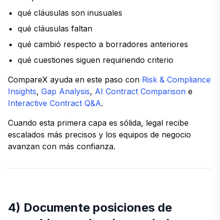
qué cláusulas son inusuales
qué cláusulas faltan
qué cambió respecto a borradores anteriores
qué cuestiones siguen requiriendo criterio
CompareX ayuda en este paso con
Risk & Compliance
Insights
,
Gap Analysis
,
AI Contract Comparison
e
Interactive Contract Q&A
.
Cuando esta primera capa es sólida, legal recibe
escalados más precisos y los equipos de negocio
avanzan con más confianza.
4) Documente posiciones de