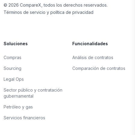
©
2026
CompareX, todos los derechos reservados.
Términos de servicio y política de privacidad
Soluciones
Funcionalidades
Compras
Análisis de contratos
Sourcing
Comparación de contratos
Legal Ops
Sector público y contratación
gubernamental
Petróleo y gas
Servicios financieros