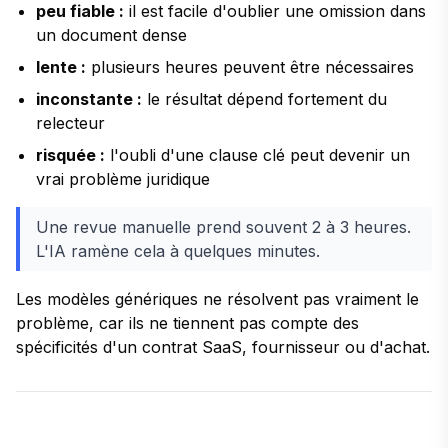
peu fiable :
il est facile d'oublier une omission dans
un document dense
lente :
plusieurs heures peuvent être nécessaires
inconstante :
le résultat dépend fortement du
relecteur
risquée :
l'oubli d'une clause clé peut devenir un
vrai problème juridique
Une revue manuelle prend souvent 2 à 3 heures.
L'IA ramène cela à quelques minutes.
Les modèles génériques ne résolvent pas vraiment le
problème, car ils ne tiennent pas compte des
spécificités d'un contrat SaaS, fournisseur ou d'achat.