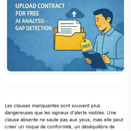
Les clauses manquantes sont souvent plus
dangereuses que les signaux d'alerte visibles. Une
clause absente ne saute pas aux yeux, mais elle peut
créer un risque de conformité, un déséquilibre de