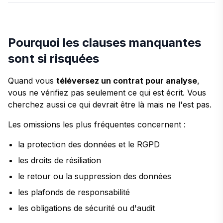
Pourquoi les clauses manquantes
sont si risquées
Quand vous
téléversez un contrat pour analyse
,
vous ne vérifiez pas seulement ce qui est écrit. Vous
cherchez aussi ce qui devrait être là mais ne l'est pas.
Les omissions les plus fréquentes concernent :
la protection des données et le RGPD
les droits de résiliation
le retour ou la suppression des données
les plafonds de responsabilité
les obligations de sécurité ou d'audit