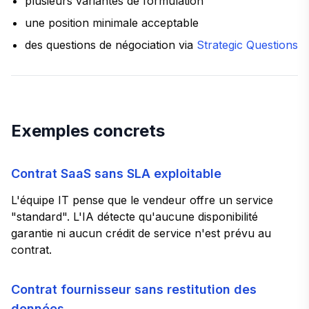
plusieurs variantes de formulation
une position minimale acceptable
des questions de négociation via
Strategic Questions
Exemples concrets
Contrat SaaS sans SLA exploitable
L'équipe IT pense que le vendeur offre un service
"standard". L'IA détecte qu'aucune disponibilité
garantie ni aucun crédit de service n'est prévu au
contrat.
Contrat fournisseur sans restitution des
données