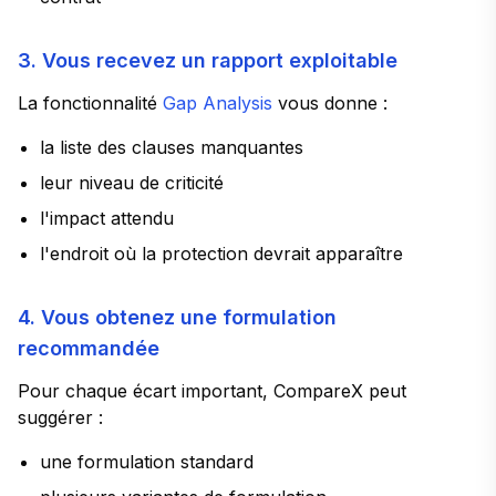
3. Vous recevez un rapport exploitable
La fonctionnalité
Gap Analysis
vous donne :
la liste des clauses manquantes
leur niveau de criticité
l'impact attendu
l'endroit où la protection devrait apparaître
4. Vous obtenez une formulation
recommandée
Pour chaque écart important, CompareX peut
suggérer :
une formulation standard