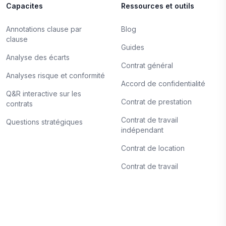
Capacites
Ressources et outils
Annotations clause par
Blog
clause
Guides
Analyse des écarts
Contrat général
Analyses risque et conformité
Accord de confidentialité
Q&R interactive sur les
Contrat de prestation
contrats
Contrat de travail
Questions stratégiques
indépendant
Contrat de location
Contrat de travail