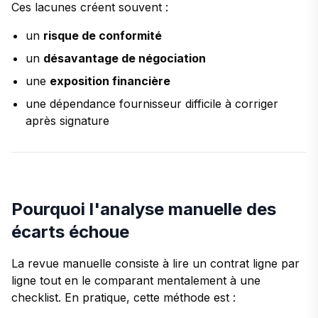
Ces lacunes créent souvent :
un
risque de conformité
un
désavantage de négociation
une
exposition financière
une dépendance fournisseur difficile à corriger
après signature
Pourquoi l'analyse manuelle des
écarts échoue
La revue manuelle consiste à lire un contrat ligne par
ligne tout en le comparant mentalement à une
checklist. En pratique, cette méthode est :