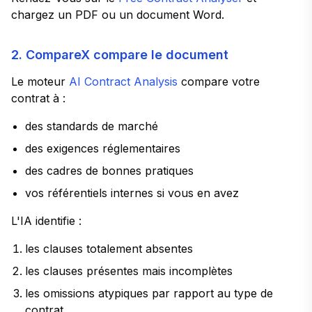
chargez un PDF ou un document Word.
2. CompareX compare le document
Le moteur
AI Contract Analysis
compare votre
contrat à :
des standards de marché
des exigences réglementaires
des cadres de bonnes pratiques
vos référentiels internes si vous en avez
L'IA identifie :
les clauses totalement absentes
les clauses présentes mais incomplètes
les omissions atypiques par rapport au type de
contrat