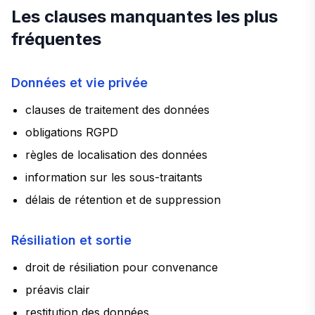
Les clauses manquantes les plus
fréquentes
Données et vie privée
clauses de traitement des données
obligations RGPD
règles de localisation des données
information sur les sous-traitants
délais de rétention et de suppression
Résiliation et sortie
droit de résiliation pour convenance
préavis clair
restitution des données