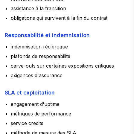
assistance à la transition
obligations qui survivent à la fin du contrat
Responsabilité et indemnisation
indemnisation réciproque
plafonds de responsabilité
carve-outs sur certaines expositions critiques
exigences d'assurance
SLA et exploitation
engagement d'uptime
métriques de performance
service credits
méthode de mesure des SLA