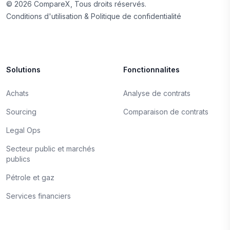
©
2026
CompareX, Tous droits réservés.
Conditions d'utilisation & Politique de confidentialité
Solutions
Fonctionnalites
Achats
Analyse de contrats
Sourcing
Comparaison de contrats
Legal Ops
Secteur public et marchés
publics
Pétrole et gaz
Services financiers