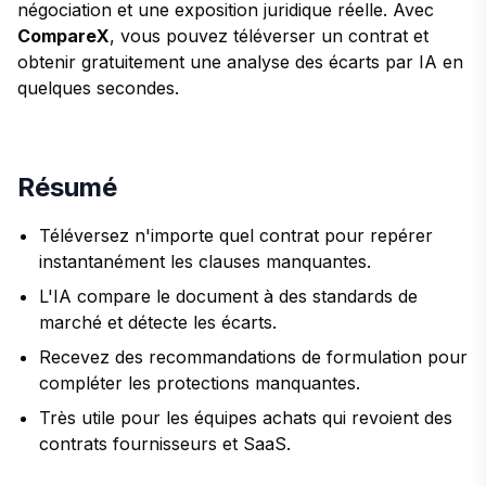
négociation et une exposition juridique réelle. Avec
CompareX
, vous pouvez téléverser un contrat et
obtenir gratuitement une analyse des écarts par IA en
quelques secondes.
Résumé
Téléversez n'importe quel contrat pour repérer
instantanément les clauses manquantes.
L'IA compare le document à des standards de
marché et détecte les écarts.
Recevez des recommandations de formulation pour
compléter les protections manquantes.
Très utile pour les équipes achats qui revoient des
contrats fournisseurs et SaaS.