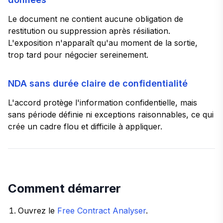
Le document ne contient aucune obligation de
restitution ou suppression après résiliation.
L'exposition n'apparaît qu'au moment de la sortie,
trop tard pour négocier sereinement.
NDA sans durée claire de confidentialité
L'accord protège l'information confidentielle, mais
sans période définie ni exceptions raisonnables, ce qui
crée un cadre flou et difficile à appliquer.
Comment démarrer
Ouvrez le
Free Contract Analyser
.