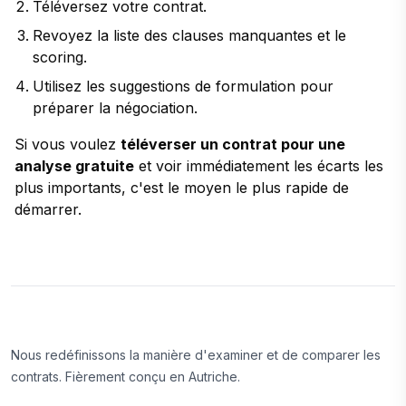
Téléversez votre contrat.
Revoyez la liste des clauses manquantes et le
scoring.
Utilisez les suggestions de formulation pour
préparer la négociation.
Si vous voulez
téléverser un contrat pour une
analyse gratuite
et voir immédiatement les écarts les
plus importants, c'est le moyen le plus rapide de
démarrer.
Nous redéfinissons la manière d'examiner et de comparer les
contrats. Fièrement conçu en Autriche.