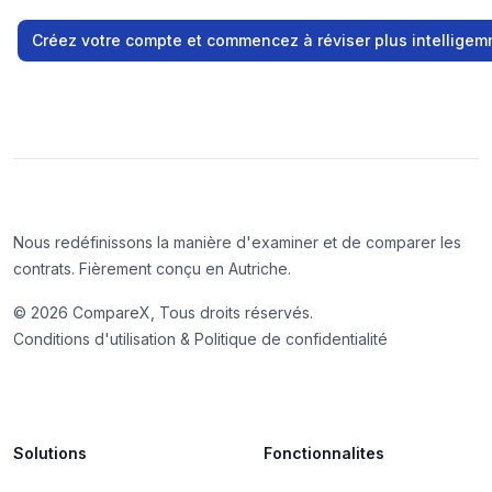
Créez votre compte et commencez à réviser plus intellige
Nous redéfinissons la manière d'examiner et de comparer les
contrats. Fièrement conçu en Autriche.
©
2026
CompareX, Tous droits réservés.
Conditions d'utilisation & Politique de confidentialité
Solutions
Fonctionnalites