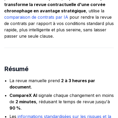
transforme la revue contractuelle d'une corvée
chronophage en avantage stratégique
, utilise la
comparaison de contrats par IA
pour rendre la revue
de contrats par rapport à vos conditions standard plus
rapide, plus intelligente et plus sereine, sans laisser
passer une seule clause.
Résumé
La revue manuelle prend
2 à 3 heures par
document
.
CompareX AI
signale chaque changement en moins
de
2 minutes
, réduisant le temps de revue jusqu'à
90 %
.
Les
informations standardisées sur les risques et la