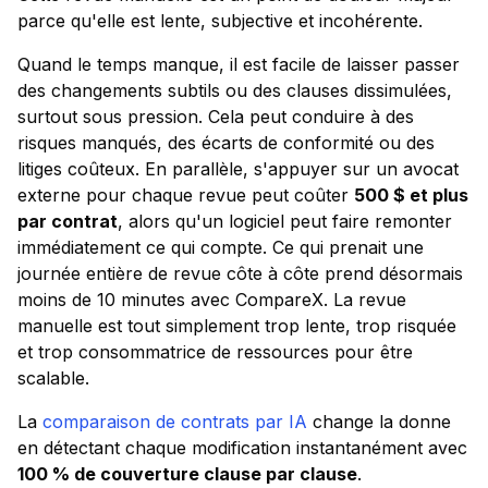
parce qu'elle est lente, subjective et incohérente.
Quand le temps manque, il est facile de laisser passer
des changements subtils ou des clauses dissimulées,
surtout sous pression. Cela peut conduire à des
risques manqués, des écarts de conformité ou des
litiges coûteux. En parallèle, s'appuyer sur un avocat
externe pour chaque revue peut coûter
500 $ et plus
par contrat
, alors qu'un logiciel peut faire remonter
immédiatement ce qui compte. Ce qui prenait une
journée entière de revue côte à côte prend désormais
moins de 10 minutes avec CompareX. La revue
manuelle est tout simplement trop lente, trop risquée
et trop consommatrice de ressources pour être
scalable.
La
comparaison de contrats par IA
change la donne
en détectant chaque modification instantanément avec
100 % de couverture clause par clause
.