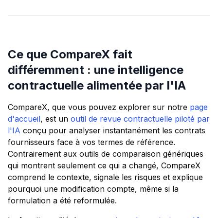
Ce que CompareX fait
différemment : une intelligence
contractuelle alimentée par l'IA
CompareX, que vous pouvez explorer sur notre
page
d'accueil
, est un
outil de revue contractuelle piloté par
l'IA
conçu pour analyser instantanément les contrats
fournisseurs face à vos termes de référence.
Contrairement aux outils de comparaison génériques
qui montrent seulement
ce qui
a changé, CompareX
comprend le contexte, signale les risques et explique
pourquoi
une modification compte, même si la
formulation a été reformulée.