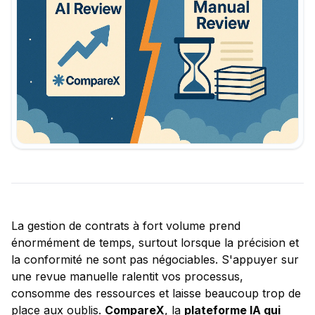
La gestion de contrats à fort volume prend
énormément de temps, surtout lorsque la précision et
la conformité ne sont pas négociables. S'appuyer sur
une revue manuelle ralentit vos processus,
consomme des ressources et laisse beaucoup trop de
place aux oublis.
CompareX
, la
plateforme IA qui