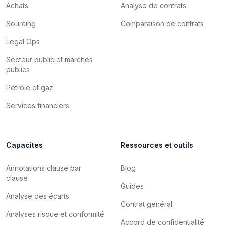
Achats
Analyse de contrats
Sourcing
Comparaison de contrats
Legal Ops
Secteur public et marchés
publics
Pétrole et gaz
Services financiers
Capacites
Ressources et outils
Annotations clause par
Blog
clause
Guides
Analyse des écarts
Contrat général
Analyses risque et conformité
Accord de confidentialité