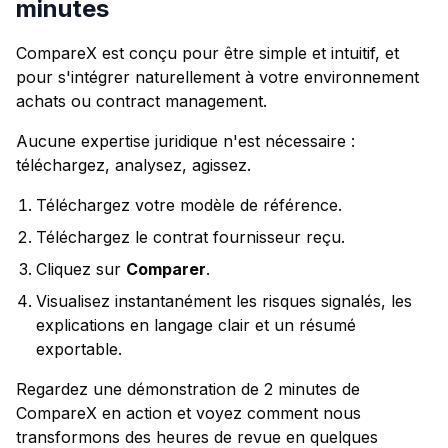
minutes
CompareX est conçu pour être simple et intuitif, et
pour s'intégrer naturellement à votre environnement
achats ou contract management.
Aucune expertise juridique n'est nécessaire :
téléchargez, analysez, agissez.
Téléchargez votre modèle de référence.
Téléchargez le contrat fournisseur reçu.
Cliquez sur
Comparer
.
Visualisez instantanément les risques signalés, les
explications en langage clair et un résumé
exportable.
Regardez une démonstration de 2 minutes de
CompareX en action et voyez comment nous
transformons des heures de revue en quelques