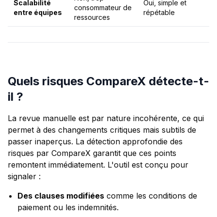
Scalabilité
Oui, simple et
consommateur de
entre équipes
répétable
ressources
Quels risques CompareX détecte-t-
il ?
La revue manuelle est par nature incohérente, ce qui
permet à des changements critiques mais subtils de
passer inaperçus. La détection approfondie des
risques par CompareX garantit que ces points
remontent immédiatement. L'outil est conçu pour
signaler :
Des clauses modifiées
comme les conditions de
paiement ou les indemnités.