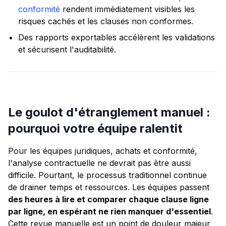
conformité
rendent immédiatement visibles les
risques cachés et les clauses non conformes.
Des rapports exportables accélèrent les validations
et sécurisent l'auditabilité.
Le goulot d'étranglement manuel :
pourquoi votre équipe ralentit
Pour les équipes juridiques, achats et conformité,
l'analyse contractuelle ne devrait pas être aussi
difficile. Pourtant, le processus traditionnel continue
de drainer temps et ressources. Les équipes passent
des heures à lire et comparer chaque clause ligne
par ligne, en espérant ne rien manquer d'essentiel
.
Cette revue manuelle est un point de douleur majeur