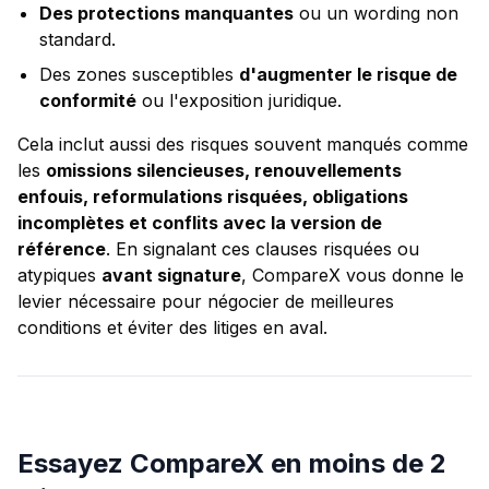
Des protections manquantes
ou un wording non
standard.
Des zones susceptibles
d'augmenter le risque de
conformité
ou l'exposition juridique.
Cela inclut aussi des risques souvent manqués comme
les
omissions silencieuses, renouvellements
enfouis, reformulations risquées, obligations
incomplètes et conflits avec la version de
référence
. En signalant ces clauses risquées ou
atypiques
avant signature
, CompareX vous donne le
levier nécessaire pour négocier de meilleures
conditions et éviter des litiges en aval.
Essayez CompareX en moins de 2