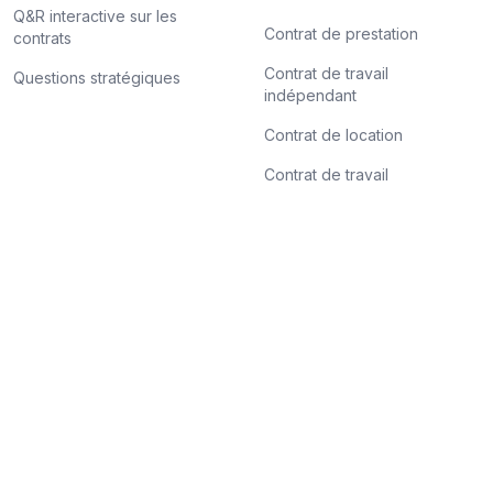
Q&R interactive sur les
Contrat de prestation
contrats
Contrat de travail
Questions stratégiques
indépendant
Contrat de location
Contrat de travail