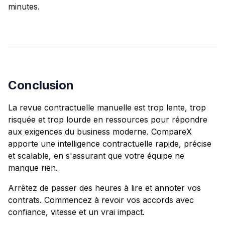
minutes.
Conclusion
La revue contractuelle manuelle est trop lente, trop
risquée et trop lourde en ressources pour répondre
aux exigences du business moderne. CompareX
apporte une intelligence contractuelle rapide, précise
et scalable, en s'assurant que votre équipe ne
manque rien.
Arrêtez de passer des heures à lire et annoter vos
contrats. Commencez à revoir vos accords avec
confiance, vitesse et un vrai impact.