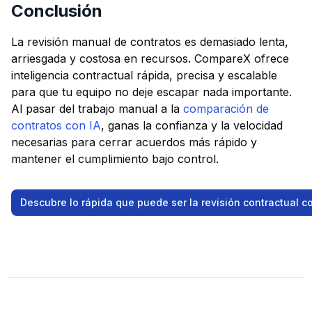
Conclusión
La revisión manual de contratos es demasiado lenta,
arriesgada y costosa en recursos. CompareX ofrece
inteligencia contractual rápida, precisa y escalable
para que tu equipo no deje escapar nada importante.
Al pasar del trabajo manual a la
comparación de
contratos con IA
, ganas la confianza y la velocidad
necesarias para cerrar acuerdos más rápido y
mantener el cumplimiento bajo control.
Descubre lo rápida que puede ser la revisión contractual 