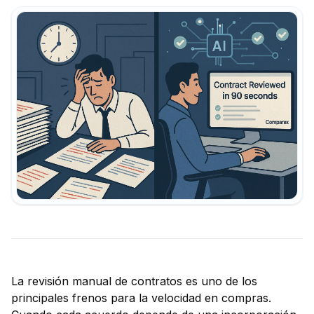
La revisión manual de contratos es uno de los
principales frenos para la velocidad en compras.