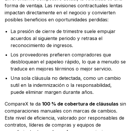
forma de ventaja. Las revisiones contractuales lentas
impactan directamente en el negocio y convierten
posibles beneficios en oportunidades perdidas:
La presión de cierre de trimestre suele empujar
acuerdos al siguiente periodo y retrasa el
reconocimiento de ingresos.
Los proveedores prefieren compradores que
desbloquean el papeleo rápido, lo que a menudo se
traduce en mejores términos o mejor servicio.
Una sola cláusula no detectada, como un cambio
sutil en la indemnización o la responsabilidad,
puede eliminar margen durante años.
CompareX te da
100 % de cobertura de cláusulas
sin
comparaciones manuales con marcas de cambios.
Este nivel de eficiencia, valorado por responsables de
contratos, líderes de compras y equipos de