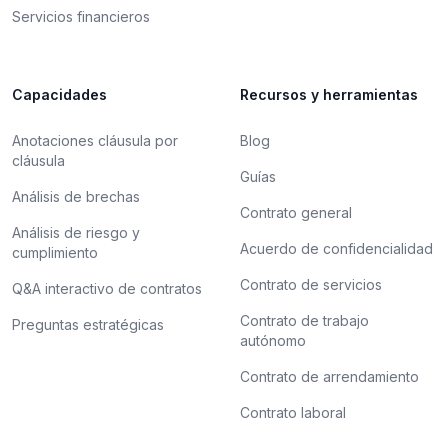
Servicios financieros
Capacidades
Recursos y herramientas
Anotaciones cláusula por
Blog
cláusula
Guías
Análisis de brechas
Contrato general
Análisis de riesgo y
Acuerdo de confidencialidad
cumplimiento
Contrato de servicios
Q&A interactivo de contratos
Contrato de trabajo
Preguntas estratégicas
autónomo
Contrato de arrendamiento
Contrato laboral