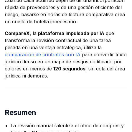
Cuando cada acuerdo depende de una incorporación
rápida de proveedores y de una gestión eficiente del
riesgo, basarse en horas de lectura comparativa crea
un cuello de botella innecesario.
CompareX
, la
plataforma impulsada por IA
que
transforma la revisión contractual de una tarea
pesada en una ventaja estratégica, utiliza la
comparación de contratos con IA
para convertir texto
jurídico denso en un mapa de riesgos codificado por
colores en menos de
120 segundos
, sin cola del área
jurídica ni demoras.
Resumen
La revisión manual ralentiza el ritmo de compras y