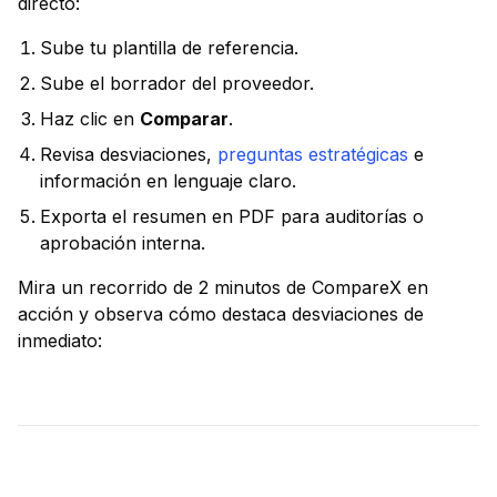
directo:
Sube tu plantilla de referencia.
Sube el borrador del proveedor.
Haz clic en
Comparar
.
Revisa desviaciones,
preguntas estratégicas
e
información en lenguaje claro.
Exporta el resumen en PDF para auditorías o
aprobación interna.
Mira un recorrido de 2 minutos de CompareX en
acción y observa cómo destaca desviaciones de
inmediato: