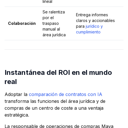
lineal
Se ralentiza
Entrega informes
por el
claros y accionables
Colaboración
traspaso
para
jurídico y
manual al
cumplimiento
área jurídica
Instantánea del ROI en el mundo
real
Adoptar la
comparación de contratos con IA
transforma las funciones del área jurídica y de
compras de un centro de coste a una ventaja
estratégica.
La responsable de operaciones de compras Maya