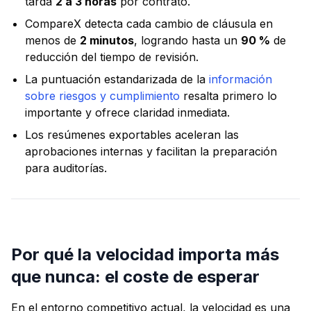
tarda
2 a 3 horas
por contrato.
CompareX detecta cada cambio de cláusula en
menos de
2 minutos
, logrando hasta un
90 %
de
reducción del tiempo de revisión.
La puntuación estandarizada de la
información
sobre riesgos y cumplimiento
resalta primero lo
importante y ofrece claridad inmediata.
Los resúmenes exportables aceleran las
aprobaciones internas y facilitan la preparación
para auditorías.
Por qué la velocidad importa más
que nunca: el coste de esperar
En el entorno competitivo actual, la velocidad es una