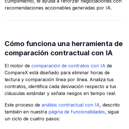
cumplimiento, te ayuda a reforzar negociaciones con
recomendaciones accionables generadas por IA.
Cómo funciona una herramienta de
comparación contractual con IA
El motor de
comparación de contratos con IA
de
CompareX está diseñado para eliminar horas de
lectura y comparación línea por línea. Analiza tus
contratos, identifica cada desviación respecto a tus
cláusulas estándar y señala riesgos en tiempo real.
Este proceso de
análisis contractual con IA
, descrito
también en nuestra
página de funcionalidades
, sigue
un ciclo de cuatro pasos: