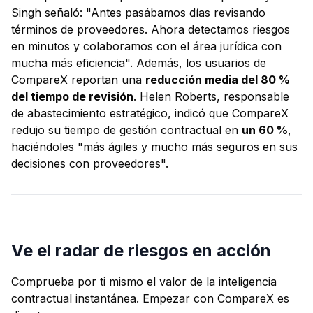
Singh señaló: "Antes pasábamos días revisando
términos de proveedores. Ahora detectamos riesgos
en minutos y colaboramos con el área jurídica con
mucha más eficiencia". Además, los usuarios de
CompareX reportan una
reducción media del 80 %
del tiempo de revisión
. Helen Roberts, responsable
de abastecimiento estratégico, indicó que CompareX
redujo su tiempo de gestión contractual en
un 60 %
,
haciéndoles "más ágiles y mucho más seguros en sus
decisiones con proveedores".
Ve el radar de riesgos en acción
Comprueba por ti mismo el valor de la inteligencia
contractual instantánea. Empezar con CompareX es