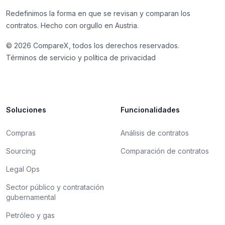
Redefinimos la forma en que se revisan y comparan los
contratos. Hecho con orgullo en Austria.
©
2026
CompareX, todos los derechos reservados.
Términos de servicio y política de privacidad
Soluciones
Funcionalidades
Compras
Análisis de contratos
Sourcing
Comparación de contratos
Legal Ops
Sector público y contratación
gubernamental
Petróleo y gas