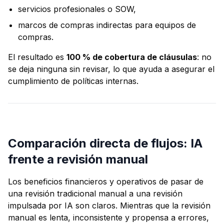
servicios profesionales o SOW,
marcos de compras indirectas para equipos de
compras.
El resultado es
100 % de cobertura de cláusulas
: no
se deja ninguna sin revisar, lo que ayuda a asegurar el
cumplimiento de políticas internas.
Comparación directa de flujos: IA
frente a revisión manual
Los beneficios financieros y operativos de pasar de
una revisión tradicional manual a una revisión
impulsada por IA son claros. Mientras que la revisión
manual es lenta, inconsistente y propensa a errores,