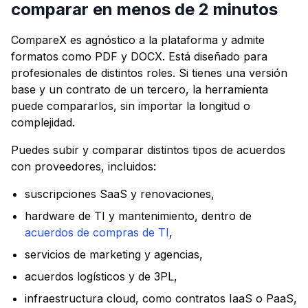
comparar en menos de 2 minutos
CompareX es agnóstico a la plataforma y admite
formatos como PDF y DOCX. Está diseñado para
profesionales de distintos roles. Si tienes una versión
base y un contrato de un tercero, la herramienta
puede compararlos, sin importar la longitud o
complejidad.
Puedes subir y comparar distintos tipos de acuerdos
con proveedores, incluidos:
suscripciones SaaS y renovaciones,
hardware de TI y mantenimiento, dentro de
acuerdos de compras de TI
,
servicios de marketing y agencias,
acuerdos logísticos y de 3PL,
infraestructura cloud, como contratos IaaS o PaaS,