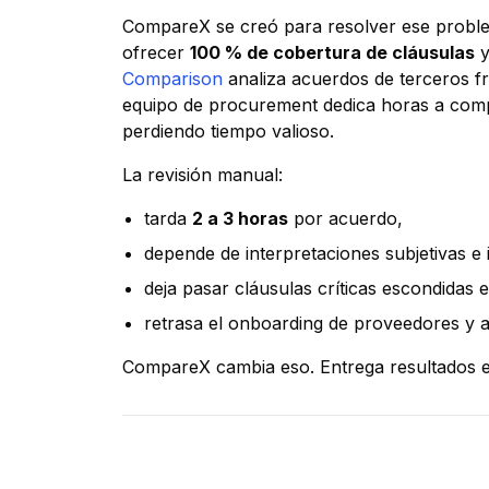
CompareX se creó para resolver ese problem
ofrecer
100 % de cobertura de cláusulas
y
Comparison
analiza acuerdos de terceros fr
equipo de procurement dedica horas a compa
perdiendo tiempo valioso.
La revisión manual:
tarda
2 a 3 horas
por acuerdo,
depende de interpretaciones subjetivas e 
deja pasar cláusulas críticas escondidas e
retrasa el onboarding de proveedores y a
CompareX cambia eso. Entrega resultados