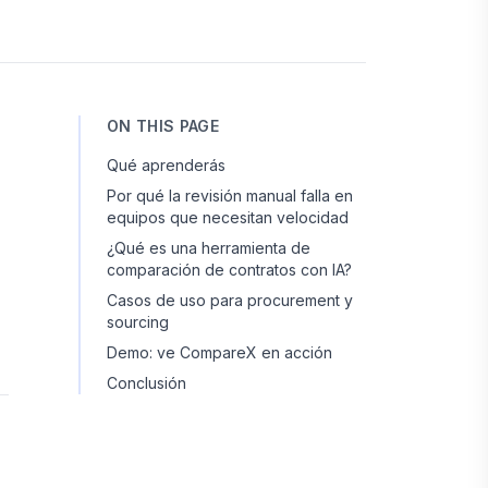
ON THIS PAGE
Qué aprenderás
Por qué la revisión manual falla en
equipos que necesitan velocidad
¿Qué es una herramienta de
comparación de contratos con IA?
Casos de uso para procurement y
sourcing
Demo: ve CompareX en acción
Conclusión