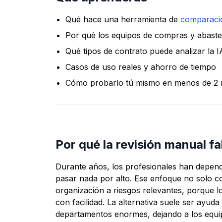
Qué hace una herramienta de
comparació
Por qué los equipos de compras y abastec
Qué tipos de contrato puede analizar la I
Casos de uso reales y ahorro de tiempo
Cómo probarlo tú mismo en menos de 2 
Por qué la revisión manual f
Durante años, los profesionales han depend
pasar nada por alto. Ese enfoque no solo 
organización a riesgos relevantes, porque l
con facilidad. La alternativa suele ser ayu
departamentos enormes, dejando a los equi