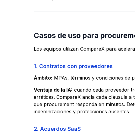
Casos de uso para procurem
Los equipos utilizan CompareX para acelera
1. Contratos con proveedores
Ámbito:
MPAs, términos y condiciones de p
Ventaja de la IA:
cuando cada proveedor trae
erráticas. CompareX ancla cada cláusula a tu
que procurement responda en minutos. Det
indemnizaciones y protecciones ausentes.
2. Acuerdos SaaS