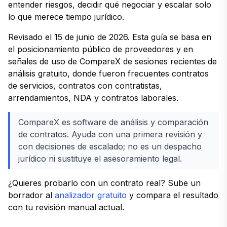
entender riesgos, decidir qué negociar y escalar solo
lo que merece tiempo jurídico.
Revisado el 15 de junio de 2026. Esta guía se basa en
el posicionamiento público de proveedores y en
señales de uso de CompareX de sesiones recientes de
análisis gratuito, donde fueron frecuentes contratos
de servicios, contratos con contratistas,
arrendamientos, NDA y contratos laborales.
CompareX es software de análisis y comparación
de contratos. Ayuda con una primera revisión y
con decisiones de escalado; no es un despacho
jurídico ni sustituye el asesoramiento legal.
¿Quieres probarlo con un contrato real? Sube un
borrador al
analizador gratuito
y compara el resultado
con tu revisión manual actual.