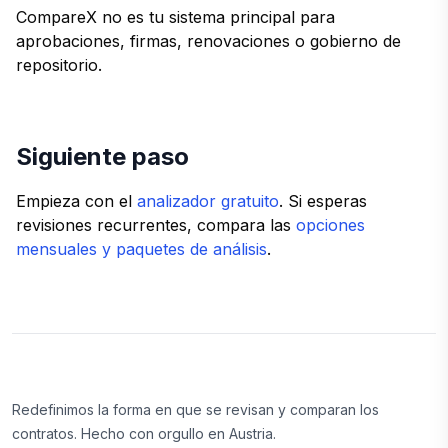
CompareX no es tu sistema principal para
aprobaciones, firmas, renovaciones o gobierno de
repositorio.
Siguiente paso
Empieza con el
analizador gratuito
. Si esperas
revisiones recurrentes, compara las
opciones
mensuales y paquetes de análisis
.
Redefinimos la forma en que se revisan y comparan los
contratos. Hecho con orgullo en Austria.