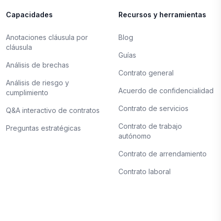
Capacidades
Recursos y herramientas
Anotaciones cláusula por
Blog
cláusula
Guías
Análisis de brechas
Contrato general
Análisis de riesgo y
Acuerdo de confidencialidad
cumplimiento
Contrato de servicios
Q&A interactivo de contratos
Contrato de trabajo
Preguntas estratégicas
autónomo
Contrato de arrendamiento
Contrato laboral