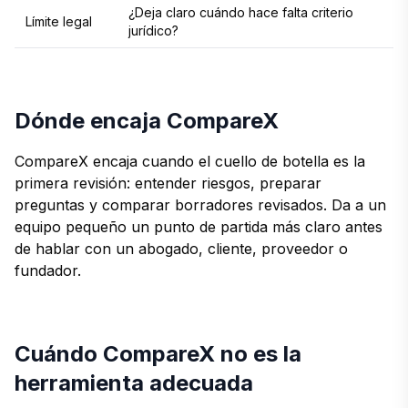
¿Deja claro cuándo hace falta criterio
Límite legal
jurídico?
Dónde encaja CompareX
CompareX encaja cuando el cuello de botella es la
primera revisión: entender riesgos, preparar
preguntas y comparar borradores revisados. Da a un
equipo pequeño un punto de partida más claro antes
de hablar con un abogado, cliente, proveedor o
fundador.
Cuándo CompareX no es la
herramienta adecuada