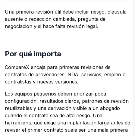
Una primera revisión útil debe incluir riesgo, cláusula
ausente o redacción cambiada, pregunta de
negociación y si hace falta revisión legal.
Por qué importa
CompareX encaja para primeras revisiones de
contratos de proveedores, NDA, servicios, empleo o
contratistas y nuevas versiones.
Los equipos pequeños deben priorizar poca
configuración, resultados claros, patrones de revisión
reutilizables y una derivación visible a un abogado
cuando el contrato sea de alto riesgo. Una
herramienta que exige una implantación larga antes de
revisar el primer contrato suele ser una mala primera