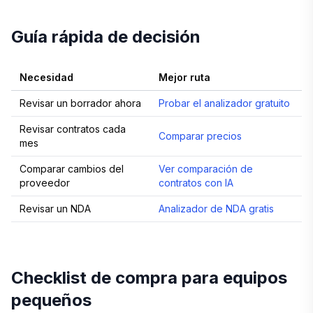
Guía rápida de decisión
Necesidad
Mejor ruta
Revisar un borrador ahora
Probar el analizador gratuito
Revisar contratos cada
Comparar precios
mes
Comparar cambios del
Ver comparación de
proveedor
contratos con IA
Revisar un NDA
Analizador de NDA gratis
Checklist de compra para equipos
pequeños