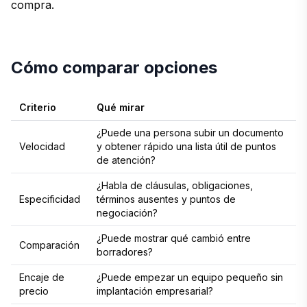
compra.
Cómo comparar opciones
Criterio
Qué mirar
¿Puede una persona subir un documento
Velocidad
y obtener rápido una lista útil de puntos
de atención?
¿Habla de cláusulas, obligaciones,
Especificidad
términos ausentes y puntos de
negociación?
¿Puede mostrar qué cambió entre
Comparación
borradores?
Encaje de
¿Puede empezar un equipo pequeño sin
precio
implantación empresarial?