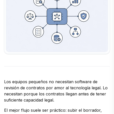
Los equipos pequeños no necesitan software de
revisión de contratos por amor al tecnología legal. Lo
necesitan porque los contratos llegan antes de tener
suficiente capacidad legal.
El mejor flujo suele ser práctico: subir el borrador,