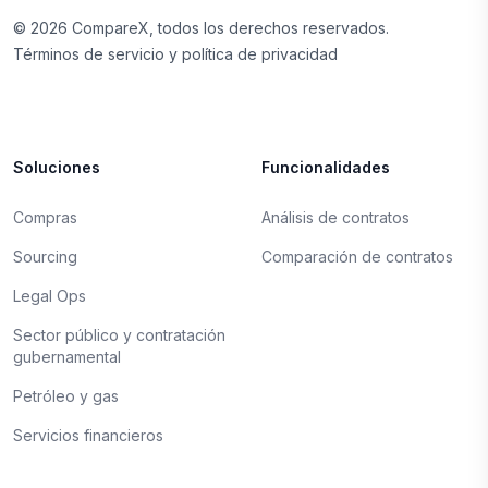
©
2026
CompareX, todos los derechos reservados.
Términos de servicio y política de privacidad
Soluciones
Funcionalidades
Compras
Análisis de contratos
Sourcing
Comparación de contratos
Legal Ops
Sector público y contratación
gubernamental
Petróleo y gas
Servicios financieros