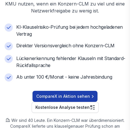
KMU nutzen, wenn ein Konzern-CLM zu viel und eine
Netzwerkfreigabe zu wenig ist.
KI-Klauselrisiko-Prüfung bei jedem hochgeladenen
Vertrag
Direkter Versionsvergleich ohne Konzern-CLM
Lückenerkennung fehlender Klauseln mit Standard-
Rückfallsprache
Ab unter 100 €/Monat - keine Jahresbindung
CompareX in Aktion sehen
Kostenlose Analyse testen
Wir sind 40 Leute. Ein Konzern-CLM war überdimensioniert.
CompareX lieferte uns klauselgenauer Prüfung schon am