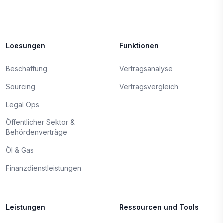
Loesungen
Funktionen
Beschaffung
Vertragsanalyse
Sourcing
Vertragsvergleich
Legal Ops
Öffentlicher Sektor &
Behördenverträge
Öl & Gas
Finanzdienstleistungen
Leistungen
Ressourcen und Tools