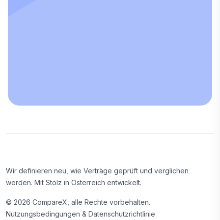
Wir definieren neu, wie Verträge geprüft und verglichen
werden. Mit Stolz in Österreich entwickelt.
©
2026
CompareX, alle Rechte vorbehalten.
Nutzungsbedingungen & Datenschutzrichtlinie