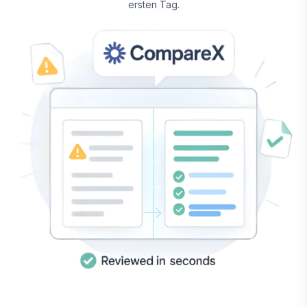
ersten Tag.